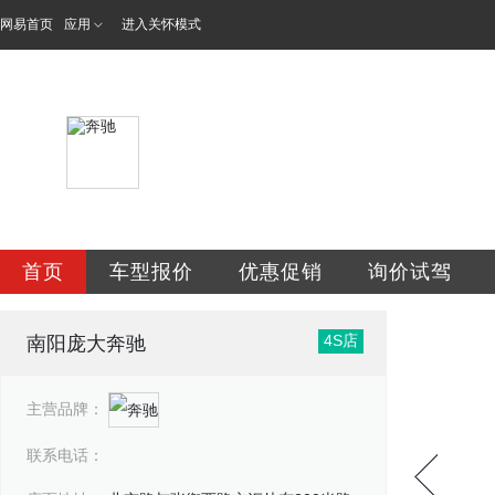
网易首页
应用
进入关怀模式
南阳市庞大之星汽
首页
车型报价
优惠促销
询价试驾
4S店
南阳庞大奔驰
主营品牌：
联系电话：