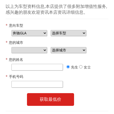
以上为车型资料信息,本店提供了很多附加增值性服务,
感兴趣的朋友欢迎资讯本店资讯详细信息。
*
意向车型
*
您的城市
*
您的姓名
先生
女士
*
手机号码
获取最低价