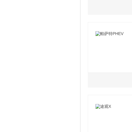
1.4L
2022款 380TSI
2022款 430PH
2022款 380TSI
2022款 430PH
1.4L
2022款 430PHE
2022款 430PHE