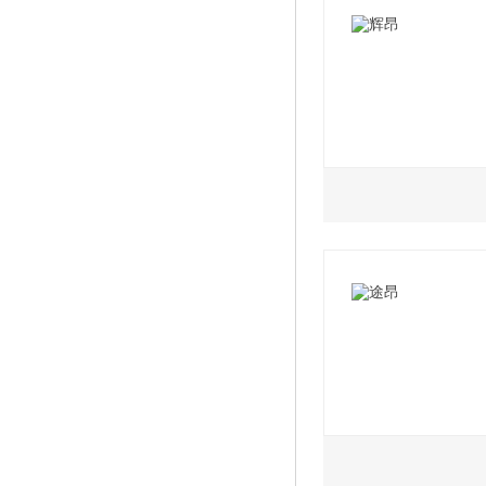
VI
2022款 280TSI 
2022款 1.5L 手
2022款 1.5L 自
2022款 1.5L 手
2.0L
2022款 1.5L 自
2021款 380TSI
2019款 朗逸启航 
VI
2021款 380TSI 
2019款 朗逸启航 
VI
2021款 380TSI 
2019款 朗逸启航 
VI
2022款 1.5L 自
2.0L
2.5L