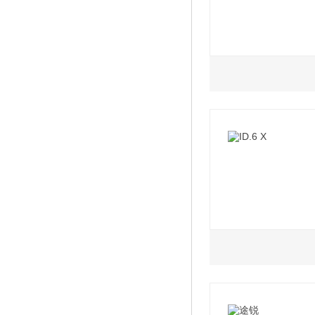
2021款 1.5L 手
2021款 1.5L 自
1.4L
2.0L
2022款 280TSI
2022款 330TSI
2022款 280TSI
2022款 330TSI
2022款 280TSI 两
2022款 280TSI
0.0L
2022款 280TSI
2022款 智享纯净