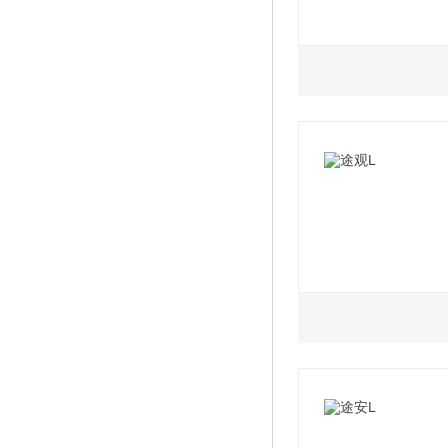
2.0L
2022款 380TSI
2022款 330TSI
2022款 330TSI
2022款 380TSI
2.0L
2022款 330TSI
2022款 330TSI
2022款 380TSI