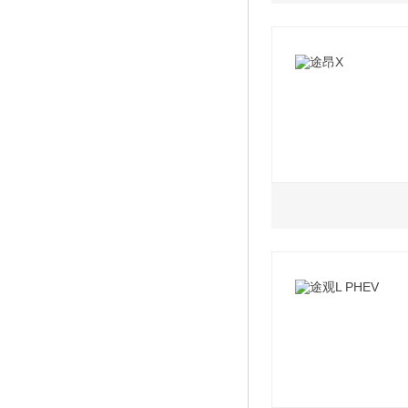
2022款 330TSI
2022款 530 V6
2022款 330TSI
2022款 530 V6
2022款 380TSI
2022款 380TSI
2.0L
2.5L
2022款 380TSI
2022款 330TSI
2022款 530 V6
2022款 380TSI
2022款 530 V6
2022款 330TSI
2022款 530 V6
2022款 380TSI