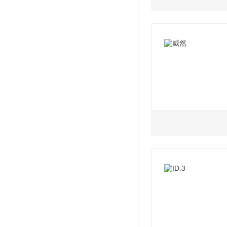
2022款 380TSI 
2022款 280TSI 
2022款 1.5L 手
2022款 380TSI 
2022款 280TSI 
2022款 1.5L 自
2022款 330TSI
2022款 1.5L 自
2022款 330TSI 
2.0L
2022款 380TSI 
2022款 380TSI 
2022款 330TSI 