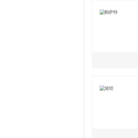
2021款 Plus 1.
2021款 Plus 1.
2021款 Plus 1.
2022款 Plus 1.
1.4L
2.0L
2022款 Plus 1.
2022款 280TSI 
2022款 330TSI
2022款 280TSI 
2022款 330TSI 
2022款 330TSI 
2022款 330TSI
1.4L
1.5L