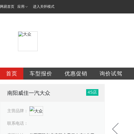
网易首页
应用
进入关怀模式
南阳威佳众鑫汽车
首页
车型报价
优惠促销
询价试驾
4S店
南阳威佳一汽大众
主营品牌：
联系电话：