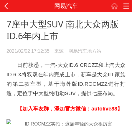
网易汽车
7座中大型SUV 南北大众两版
ID.6年内上市
2021/02/02 17:12:35 来源：网易汽车地方站
日前获悉，一汽-大众ID.6 CROZZ和上汽大众
ID.6 X将双双在年内完成上市，新车是大众ID.家族
的第二款车型，基于海外版ID.ROOMZZ进行打
造，定位于中大型纯电动SUV，提供七座布局。
【加入车友群，添加官方微信：autolive88】