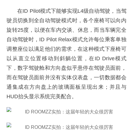
在ID Pilot模式下能够实现L4级自动驾驶，当驾
驶员切换到全自动驾驶模式时，各个座椅可以向内
旋转25度，以便在车内交谈、休息，而当车辆完全
自动驾驶时，ID Pilot Relax模式允许每位乘客单独
调整座位以满足他们的需求，在这种模式下座椅可
以从直立位置移动到斜躺位置，在ID Drive模式
下，数字驾驶舱和方向盘似乎悬停在驾驶员面前，
而在驾驶员面前并没有实体仪表盘，一切数据都会
通集成在方向盘上的玻璃面板呈现出来；并且与
HUD抬头显示系统完美配合。