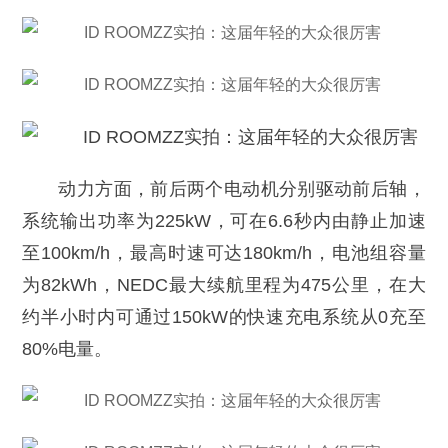
动力方面，前后两个电动机分别驱动前后轴，
系统输出功率为225kW，可在6.6秒内由静止加速
至100km/h，最高时速可达180km/h，电池组容量
为82kWh，NEDC最大续航里程为475公里，在大
约半小时内可通过150kW的快速充电系统从0充至
80%电量。