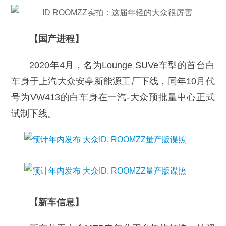
【国产进程】
2020年4月，名为Lounge SUVe车型的首台白
车身于上汽大众安亭新能源工厂下线，同年10月代
号为VW413的白车身在一汽-大众预批量中心正式
试制下线。
【新车信息】