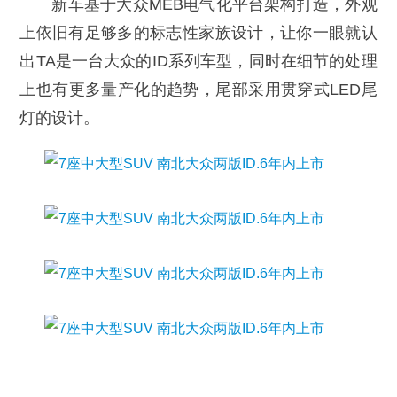
新车基于大众MEB电气化平台架构打造，外观
上依旧有足够多的标志性家族设计，让你一眼就认
出TA是一台大众的ID系列车型，同时在细节的处理
上也有更多量产化的趋势，尾部采用贯穿式LED尾
灯的设计。