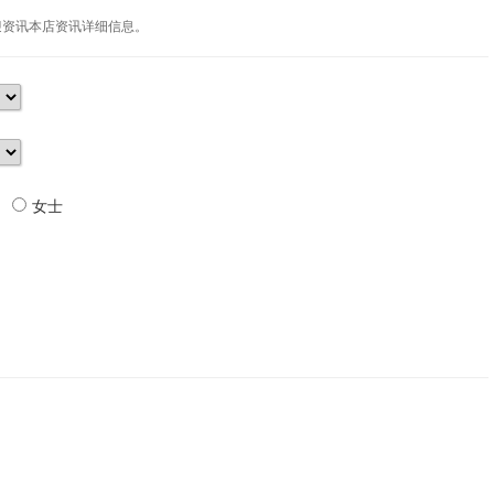
迎资讯本店资讯详细信息。
女士