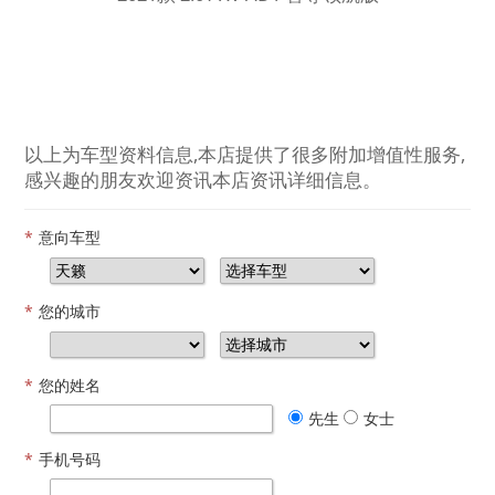
以上为车型资料信息,本店提供了很多附加增值性服务,
感兴趣的朋友欢迎资讯本店资讯详细信息。
*
意向车型
*
您的城市
*
您的姓名
先生
女士
*
手机号码