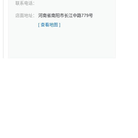
联系电话：
店面地址：
河南省南阳市长江中路779号
[ 查看地图 ]